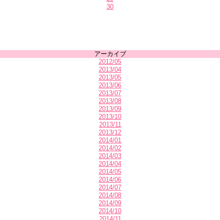
30
アーカイブ
2012/05
2013/04
2013/05
2013/06
2013/07
2013/08
2013/09
2013/10
2013/11
2013/12
2014/01
2014/02
2014/03
2014/04
2014/05
2014/06
2014/07
2014/08
2014/09
2014/10
2014/11