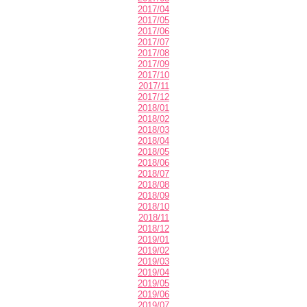
2017/04
2017/05
2017/06
2017/07
2017/08
2017/09
2017/10
2017/11
2017/12
2018/01
2018/02
2018/03
2018/04
2018/05
2018/06
2018/07
2018/08
2018/09
2018/10
2018/11
2018/12
2019/01
2019/02
2019/03
2019/04
2019/05
2019/06
2019/07