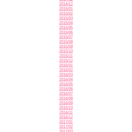
2014/12
2015/01
2015/02
2015/03
2015/04
2015/05
2015/06
2015/07
2015/08
2015/09
2015/10
2015/11
2015/12
2016/01
2016/02
2016/03
2016/04
2016/05
2016/06
2016/07
2016/08
2016/09
2016/10
2016/11
2016/12
2017/01
2017/02
2017/03